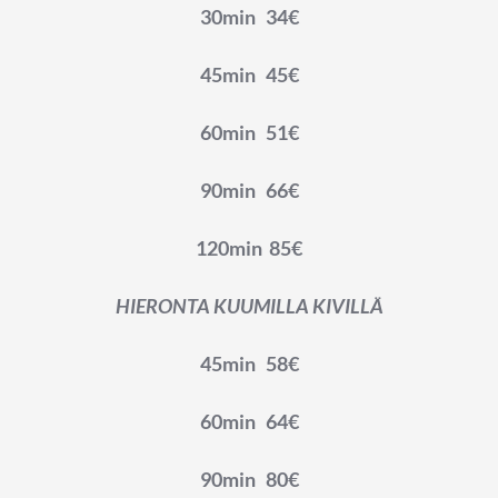
30min 34€
45min 45€
60min 51€
90min 66€
120min 85€
HIERONTA KUUMILLA KIVILLÄ
45min 58€
60min 64€
90min 80€